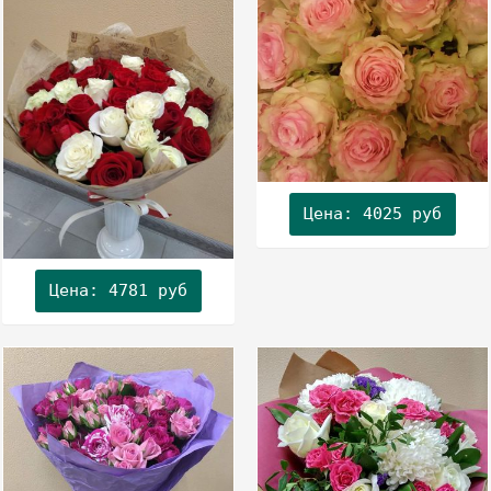
Цена: 4025 руб
Цена: 4781 руб