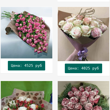
Цена: 4525 руб
Цена: 4025 руб