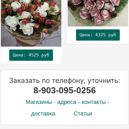
Цена: 4325 руб
Цена: 4525 руб
Заказать по телефону, уточнить:
8-903-095-0256
Магазины - адреса - контакты -
доставка
Статьи