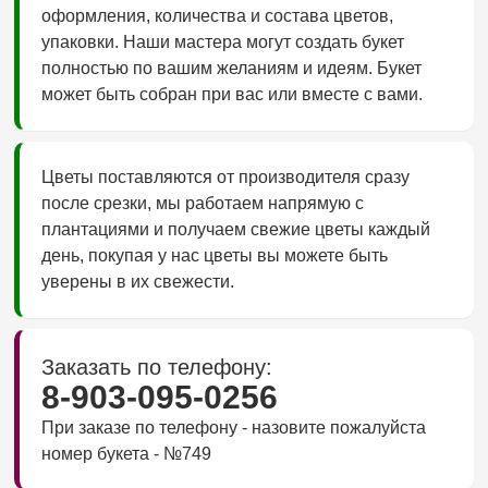
оформления, количества и состава цветов,
упаковки. Наши мастера могут создать букет
полностью по вашим желаниям и идеям. Букет
может быть собран при вас или вместе с вами.
Цветы поставляются от производителя сразу
после срезки, мы работаем напрямую с
плантациями и получаем свежие цветы каждый
день, покупая у нас цветы вы можете быть
уверены в их свежести.
Заказать по телефону:
8-903-095-0256
При заказе по телефону - назовите пожалуйста
номер букета - №749