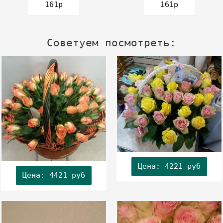
161р
161р
Советуем посмотреть:
Цена: 4221 руб
Цена: 4421 руб