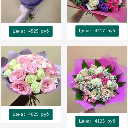
Цена: 4317 руб
Цена: 4525 руб
Цена: 4025 руб
Цена: 4125 руб