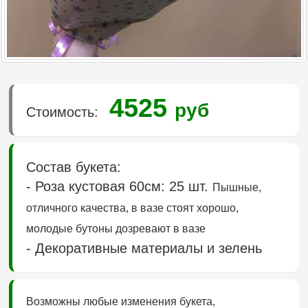
4525
руб
Стоимость:
Состав букета:
- Роза кустовая 60см: 25 шт.
Пышные,
отличного качества, в вазе стоят хорошо,
молодые бутоны дозревают в вазе
- Декоративные материалы и зелень
Возможны любые изменения букета,