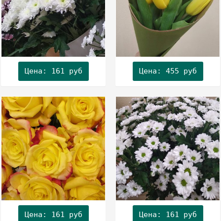
Цена: 455 руб
Цена: 161 руб
Цена: 161 руб
Цена: 161 руб