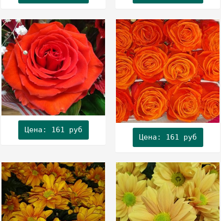
Цена: 161 руб
Цена: 161 руб