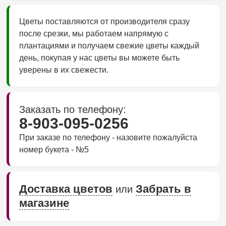
Цветы поставляются от производителя сразу
после срезки, мы работаем напрямую с
плантациями и получаем свежие цветы каждый
день, покупая у нас цветы вы можете быть
уверены в их свежести.
Заказать по телефону:
8-903-095-0256
При заказе по телефону - назовите пожалуйста
номер букета - №5
Доставка цветов
Забрать в
или
магазине