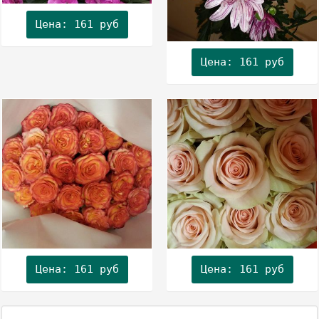
Цена: 161 руб
Цена: 161 руб
Цена: 161 руб
Цена: 161 руб