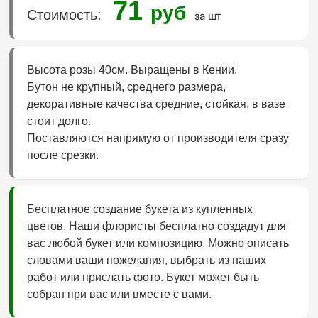
71
руб
Стоимость:
за шт
Высота розы 40см. Выращены в Кении.
Бутон не крупный, среднего размера,
декоративные качества средние, стойкая, в вазе
стоит долго.
Поставляются напрямую от производителя сразу
после срезки.
Бесплатное создание букета из купленных
цветов. Наши флористы бесплатно создадут для
вас любой букет или композицию. Можно описать
словами ваши пожелания, выбрать из наших
работ или прислать фото. Букет может быть
собран при вас или вместе с вами.