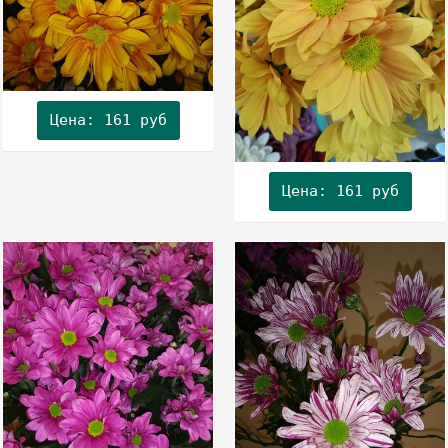
Цена: 161 руб
Цена: 161 руб