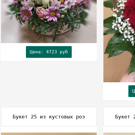
Цена: 4723 руб
Ц
Букет 25 из кустовых роз
Букет 