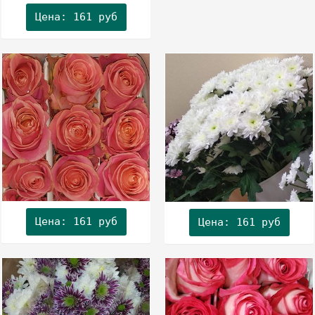
Цена: 161 руб
Цена: 161 руб
Цена: 161 руб