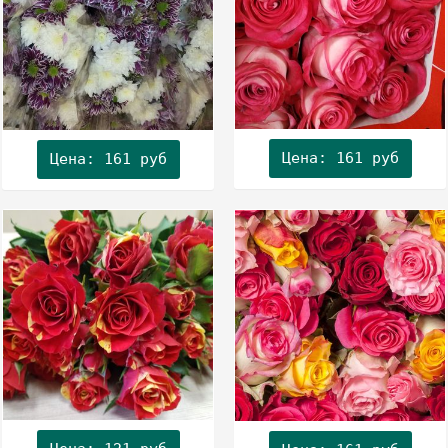
Цена: 161 руб
Цена: 161 руб