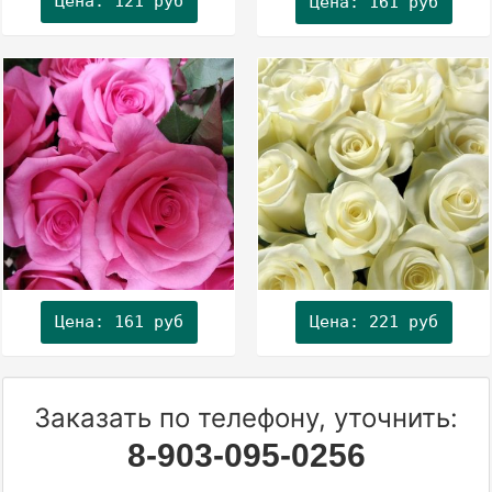
Цена: 121 руб
Цена: 161 руб
Цена: 161 руб
Цена: 221 руб
Заказать по телефону, уточнить:
8-903-095-0256