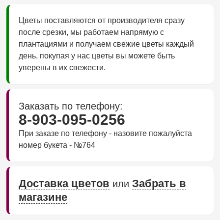
Цветы поставляются от производителя сразу
после срезки, мы работаем напрямую с
плантациями и получаем свежие цветы каждый
день, покупая у нас цветы вы можете быть
уверены в их свежести.
Заказать по телефону:
8-903-095-0256
При заказе по телефону - назовите пожалуйста
номер букета - №764
Доставка цветов
Забрать в
или
магазине