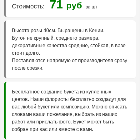
71
руб
Стоимость:
за шт
Высота розы 40см. Выращены в Кении.
Бутон не крупный, среднего размера,
декоративные качества средние, стойкая, в вазе
стоит долго.
Поставляются напрямую от производителя сразу
после срезки.
Бесплатное создание букета из купленных
цветов. Наши флористы бесплатно создадут для
вас любой букет или композицию. Можно описать
словами ваши пожелания, выбрать из наших
работ или прислать фото. Букет может быть
собран при вас или вместе с вами.