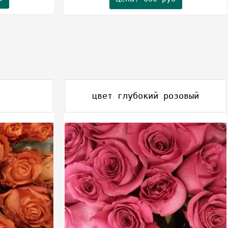
цвет глубокий розовый