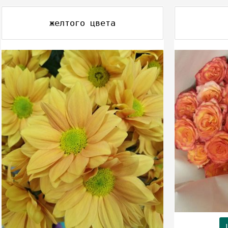
желтого цвета