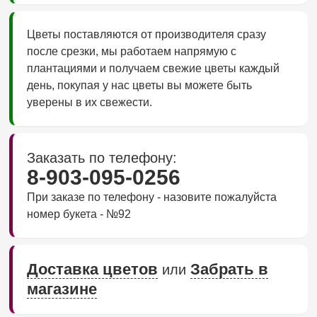
Цветы поставляются от производителя сразу
после срезки, мы работаем напрямую с
плантациями и получаем свежие цветы каждый
день, покупая у нас цветы вы можете быть
уверены в их свежести.
Заказать по телефону:
8-903-095-0256
При заказе по телефону - назовите пожалуйста
номер букета - №92
Доставка цветов
Забрать в
или
магазине