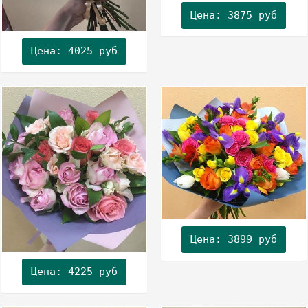
Цена: 3875 руб
Цена: 4025 руб
Цена: 3899 руб
Цена: 4225 руб