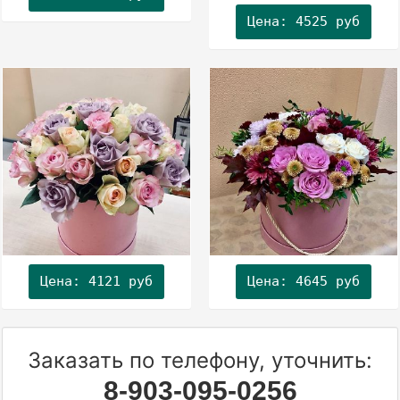
Цена: 4525 руб
Цена: 4121 руб
Цена: 4645 руб
Заказать по телефону, уточнить:
8-903-095-0256