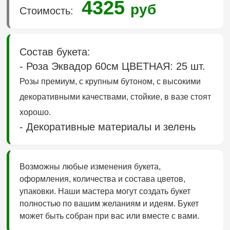
4325
руб
Стоимость:
Состав букета:
- Роза Эквадор 60см ЦВЕТНАЯ: 25 шт.
Розы премиум, с крупным бутоном, с высокими
декоративными качествами, стойкие, в вазе стоят
хорошо.
- Декоративные материалы и зелень
Возможны любые изменения букета,
оформления, количества и состава цветов,
упаковки. Наши мастера могут создать букет
полностью по вашим желаниям и идеям. Букет
может быть собран при вас или вместе с вами.