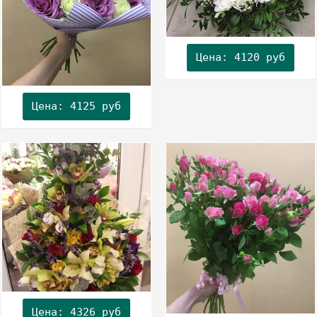
Цена: 4120 руб
Цена: 4125 руб
Цена: 4326 руб