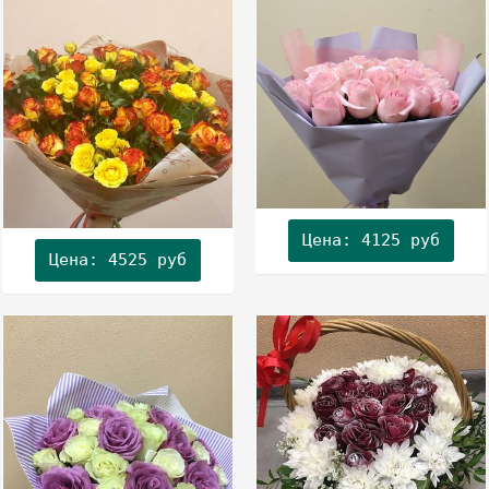
Цена: 4125 руб
Цена: 4525 руб