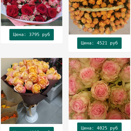
Цена: 3795 руб
Цена: 4521 руб
Цена: 4025 руб