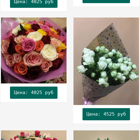
Цена: 4025 руб
Цена: 4025 руб
Цена: 4525 руб