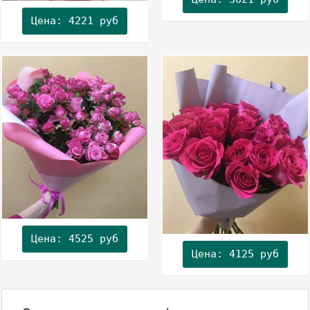
Цена: 4221 руб
Цена: 4525 руб
Цена: 4125 руб