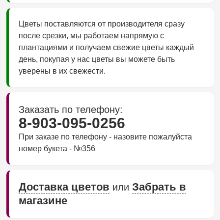
Цветы поставляются от производителя сразу
после срезки, мы работаем напрямую с
плантациями и получаем свежие цветы каждый
день, покупая у нас цветы вы можете быть
уверены в их свежести.
Заказать по телефону:
8-903-095-0256
При заказе по телефону - назовите пожалуйста
номер букета - №356
Доставка цветов
Забрать в
или
магазине