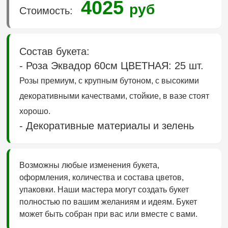
4025
руб
Стоимость:
Состав букета:
- Роза Эквадор 60см ЦВЕТНАЯ: 25 шт.
Розы премиум, с крупным бутоном, с высокими
декоративными качествами, стойкие, в вазе стоят
хорошо.
- Декоративные материалы и зелень
Возможны любые изменения букета,
оформления, количества и состава цветов,
упаковки. Наши мастера могут создать букет
полностью по вашим желаниям и идеям. Букет
может быть собран при вас или вместе с вами.