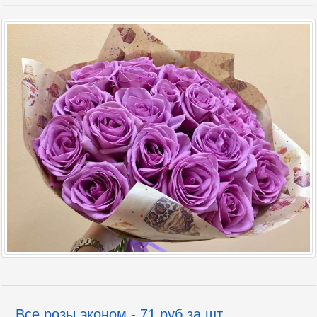
Все розы эконом - 71 руб за шт