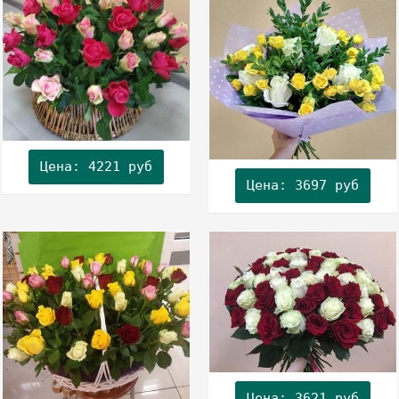
Цена: 4221 руб
Цена: 3697 руб
Цена: 3621 руб