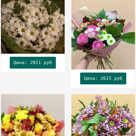
Цена: 2021 руб
Цена: 2615 руб