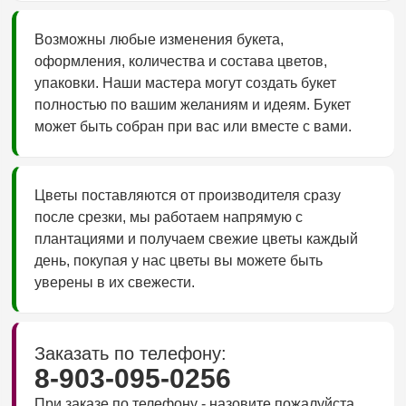
Возможны любые изменения букета,
оформления, количества и состава цветов,
упаковки. Наши мастера могут создать букет
полностью по вашим желаниям и идеям. Букет
может быть собран при вас или вместе с вами.
Цветы поставляются от производителя сразу
после срезки, мы работаем напрямую с
плантациями и получаем свежие цветы каждый
день, покупая у нас цветы вы можете быть
уверены в их свежести.
Заказать по телефону:
8-903-095-0256
При заказе по телефону - назовите пожалуйста