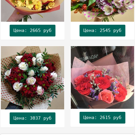
Цена: 2665 руб
Цена: 2545 руб
Цена: 2615 руб
Цена: 3037 руб