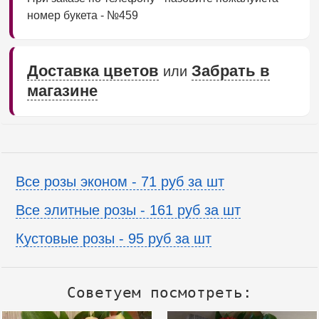
номер букета - №459
Доставка цветов
Забрать в
или
магазине
Все розы эконом - 71 руб за шт
Все элитные розы - 161 руб за шт
Кустовые розы - 95 руб за шт
Советуем посмотреть: