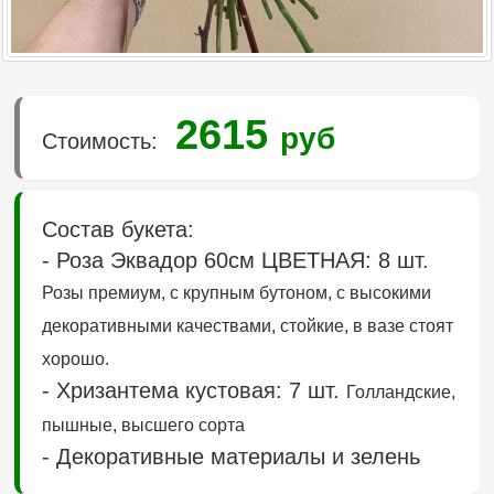
2615
руб
Стоимость:
Состав букета:
- Роза Эквадор 60см ЦВЕТНАЯ: 8 шт.
Розы премиум, с крупным бутоном, с высокими
декоративными качествами, стойкие, в вазе стоят
хорошо.
- Хризантема кустовая: 7 шт.
Голландские,
пышные, высшего сорта
- Декоративные материалы и зелень