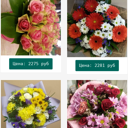
Цена: 2275 руб
Цена: 2281 руб