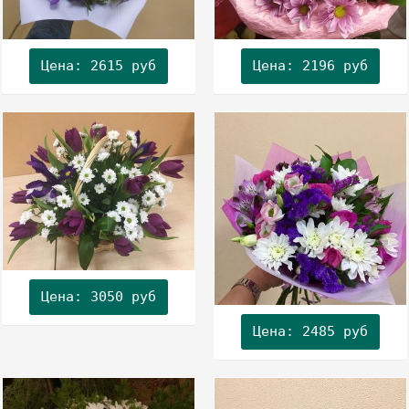
Цена: 2615 руб
Цена: 2196 руб
Цена: 3050 руб
Цена: 2485 руб