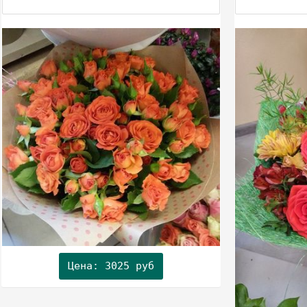
Цена: 3025 руб