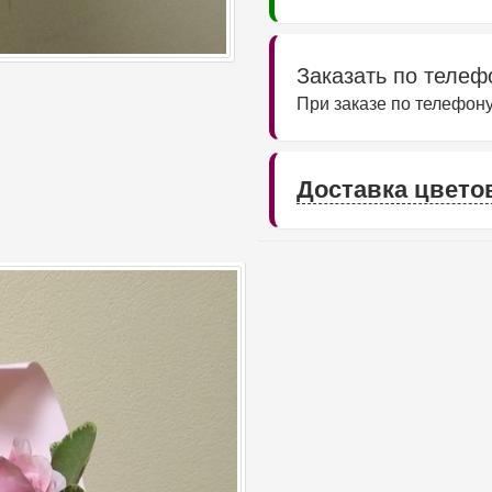
Заказать по теле
При заказе по телефону
Доставка цвето